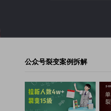
公众号裂变案例拆解