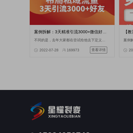
案例拆解：3天精准引流3000+微信好友，不封号才是王道！
不同的是，去年大家都在尝试给他去下定义，到底什么是私域流量？而今年，因为疫情的原因，私域流量已经快速的来到了属于他的爆发元年。
查看详情
2022-07-28
169973
20