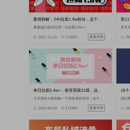
案例拆解：24h拉新1.9w粉丝，这个公众号到底做了啥？
看看他们如何仅用一天拉新1.9w？
查看详情
2021-11-22
173825
20
单日拉新2.4w+，裂变层级21级，这个美妆活动有哪些可以复用的点？
今天来给大家拆解一个美妆类的活动，这个公众号在做活动前，每日的拉新人数在100以内，更文频次很低，从1月到6月，只更新过3篇文章。就是这样一个公众号，在使用星耀任务宝后，完成了单日拉新2.4w+，裂变层级21级的好成绩。
查看详情
2022-04-25
173383
20