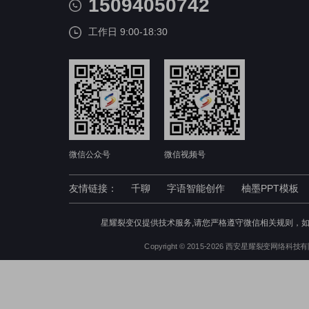
15094050742
工作日 9:00-18:30
微信公众号
微信视频号
友情链接：
千聊
字语智能创作
柚墨PPT模板
星耀裂变仅提供技术服务,请您严格遵守微信相关规则，
Copyright © 2015-2026 西安星耀裂变网络科技有限公