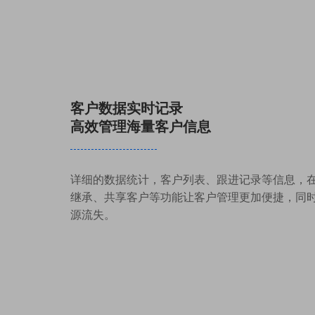
客户数据实时记录
高效管理海量客户信息
详细的数据统计，客户列表、跟进记录等信息，
继承、共享客户等功能让客户管理更加便捷，同
源流失。