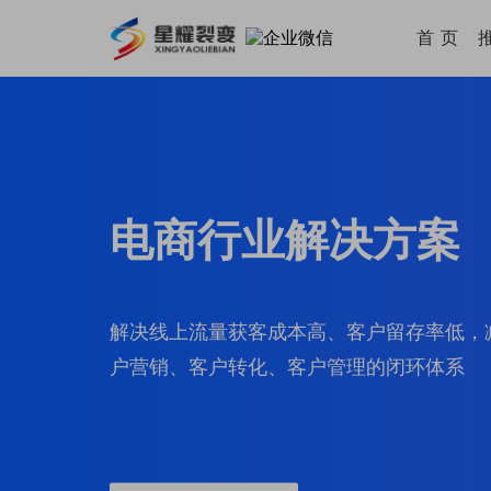
首 页
电商行业解决方案
解决线上流量获客成本高、客户留存率低，
户营销、客户转化、客户管理的闭环体系