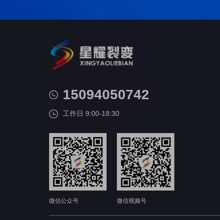
15094050742
工作日 9:00-18:30
微信公众号
微信视频号