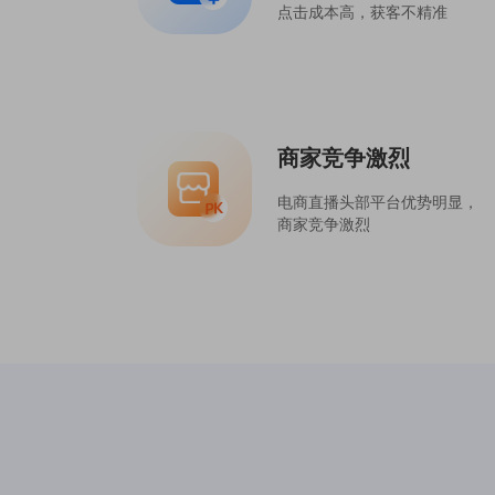
点击成本高，获客不精准
商家竞争激烈
电商直播头部平台优势明显，
商家竞争激烈