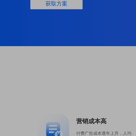
获取方案
营销成本高
付费广告成本逐年上升，人均