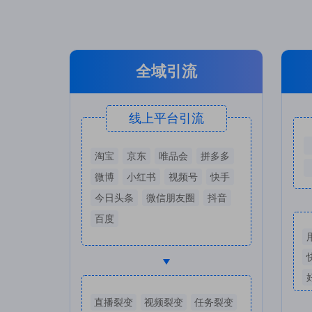
全域引流
线上平台引流
淘宝
京东
唯品会
拼多多
微博
小红书
视频号
快手
今日头条
微信朋友圈
抖音
百度
直播裂变
视频裂变
任务裂变