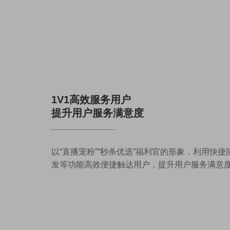
1V1高效服务用户
提升用户服务满意度
以“直播宠粉”“秒杀优选”福利官的形象，利用快
发等功能高效便捷触达用户，提升用户服务满意