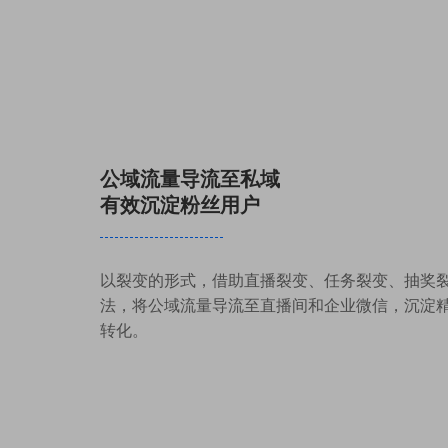
公域流量导流至私域
有效沉淀粉丝用户
以裂变的形式，借助直播裂变、任务裂变、抽奖
法，将公域流量导流至直播间和企业微信，沉淀
转化。