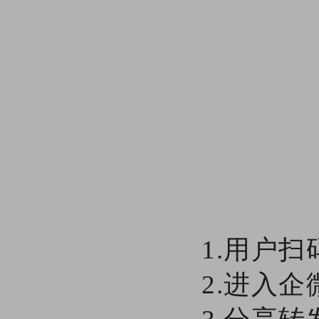
1.用户
2.进入