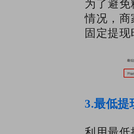
为了避免
情况，商
固定提现
3.最低
利用最低