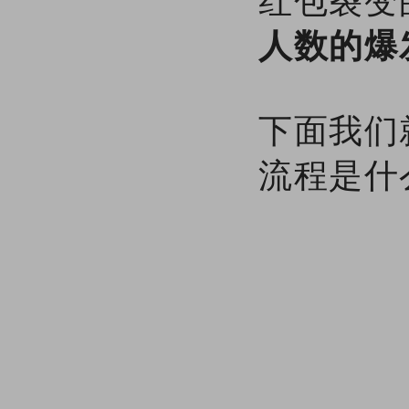
红包裂变
人数的爆
下面我们
流程是什