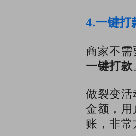
4.一键打
商家不需
一键打款
做裂变活
金额，用
账，非常