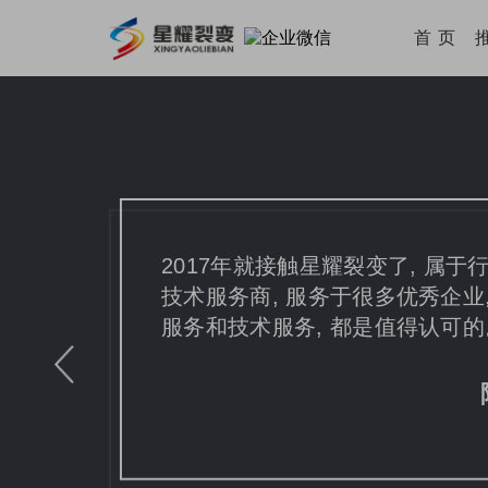
首 页
2017年就接触星耀裂变了, 属于
技术服务商, 服务于很多优秀企业,
服务和技术服务, 都是值得认可的
阿