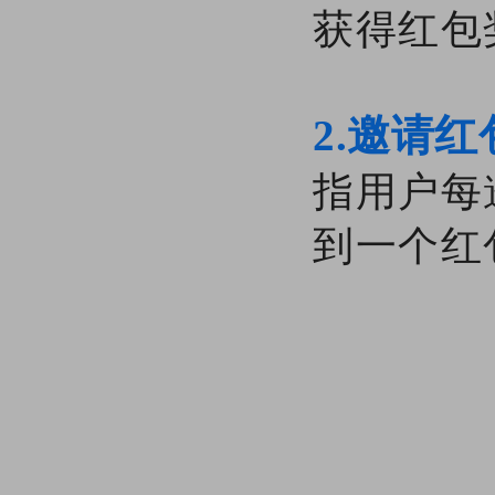
获得红包
2.邀请红
指用户每
到一个红