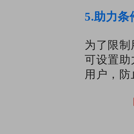
5.助力条
为了限制
可设置助
用户，防