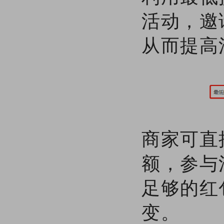
活动，邀
从而提高
商家可直
额，参与
足够的红
变。