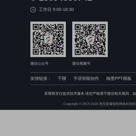
工作日 9:00-18:30
微信公众号
微信视频号
友情链接：
千聊
字语智能创作
柚墨PPT模板
星耀裂变仅提供技术服务,请您严格遵守微信相关规则，
Copyright © 2015-2026 西安星耀裂变网络科技有限公