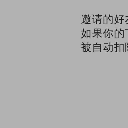
邀请的好
如果你的
被自动扣