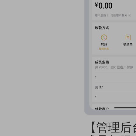
【管理后台