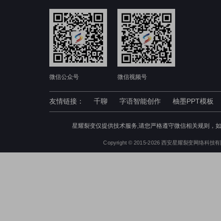
微信公众号
微信视频号
友情链接：
千聊
字语智能创作
柚墨PPT模板
星耀裂变仅提供技术服务,请您严格遵守微信相关规则，
Copyright © 2015-2026 西安星耀裂变网络科技有限公