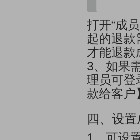
打开“成
起的退款
才能退款
3、如果
理员可登
款给客户
四、设置
1、可设