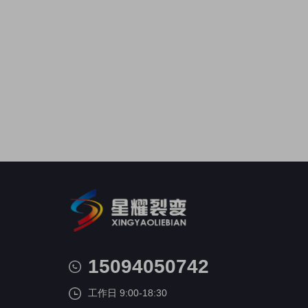
15094050742
工作日 9:00-18:30