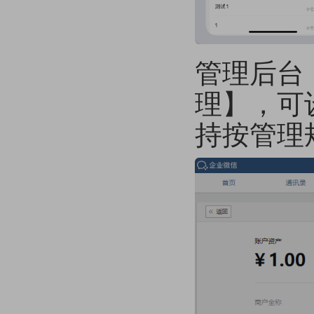
管理后台
理】，可
持按管理