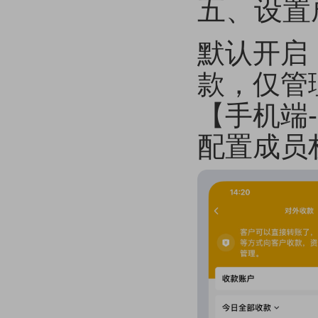
五、设置
默认开启
款，仅管
【手机端-
配置成员