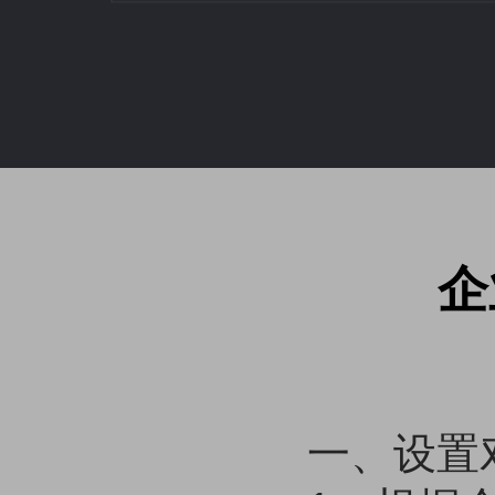
企
一、设置