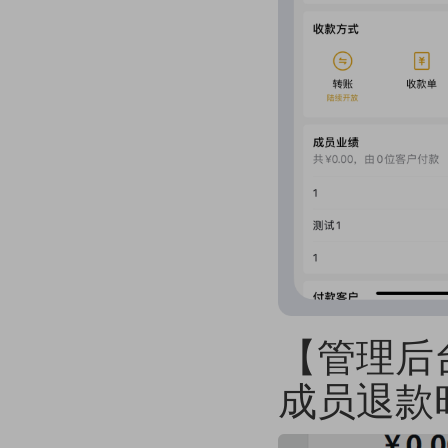
【管理后台
成员退款