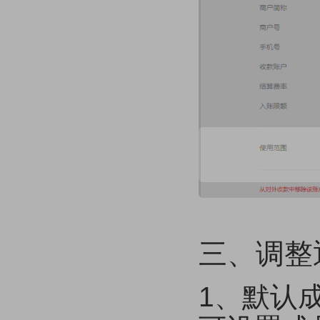
三、调整
1、默认