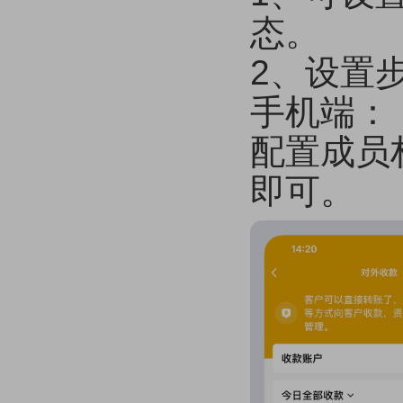
态。
2、设置步
手机端：【
配置成员
即可。