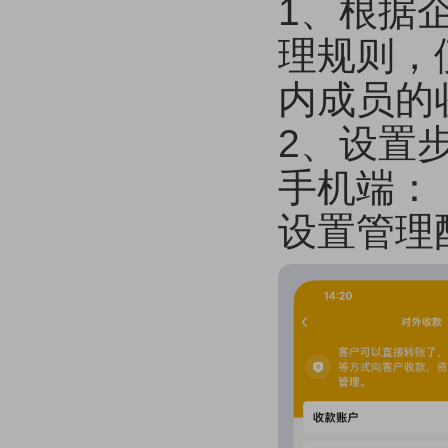
1、根据
理规则，
内成员的
2、设置步
手机端：【
设置管理