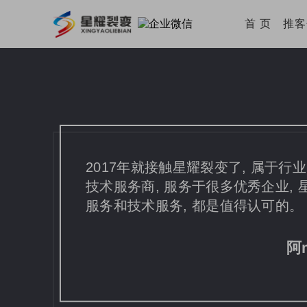
首 页
推
2017年就接触星耀裂变了, 属于
技术服务商, 服务于很多优秀企业,
服务和技术服务, 都是值得认可的。
阿