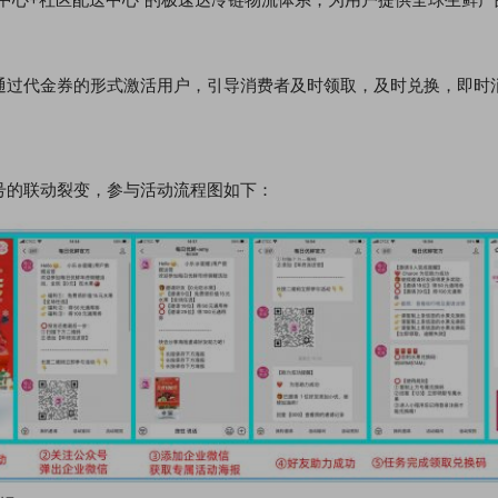
通过代金券的形式激活用户，引导消费者及时领取，及时兑换，即时
号的联动裂变，参与活动流程图如下：