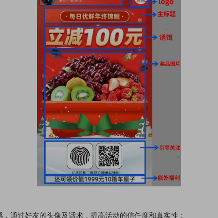
感，通过好友的头像及话术，提高活动的信任度和真实性；