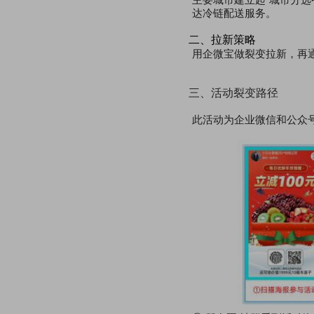
达冷链配送服务。
二、拉新策略
用企微宝做裂变拉新，再
三、活动裂变路径
此活动为企业微信和公众