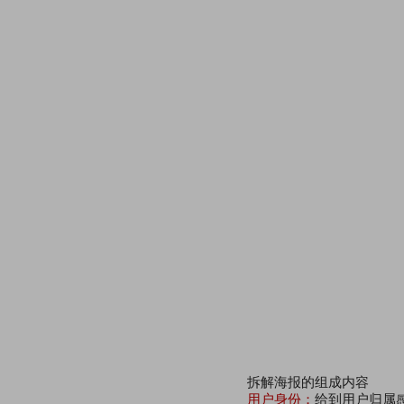
拆解海报的组成内容
用户身份：
给到用户归属