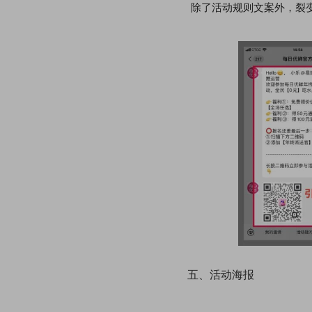
除了活动规则文案外，裂
五、活动海报