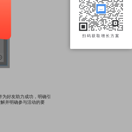
扫码获取增长方案
并为好友助力成功，明确引
理解并明确参与活动的要