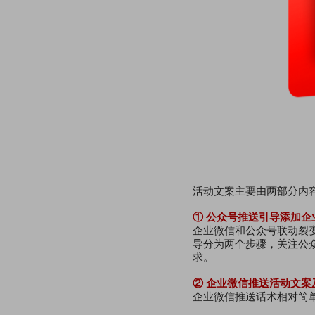
活动文案主要由两部分内
① 公众号推送引导添加企
企业微信和公众号联动裂
导分为两个步骤，关注公
求。
② 企业微信推送活动文案
企业微信推送话术相对简