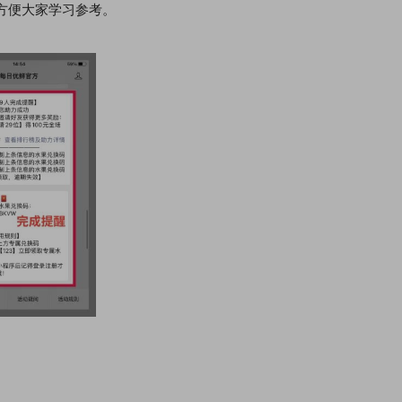
方便大家学习参考。