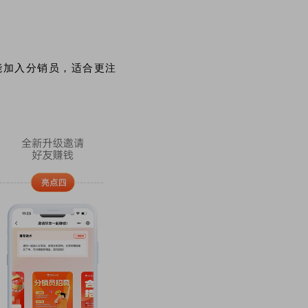
能加入分销员，适合更注