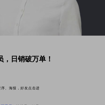
销员，日销破万单！
程序、海报，好友点击进