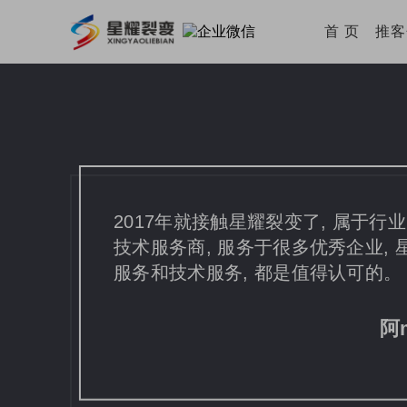
首 页
推
2017年就接触星耀裂变了, 属于
技术服务商, 服务于很多优秀企业,
服务和技术服务, 都是值得认可的。
阿