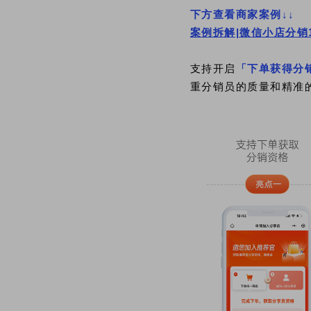
下方查看商家案例
↓↓
案例拆解|微信小店分销
支持开启
「下单获得分
重分销员的质量和精准