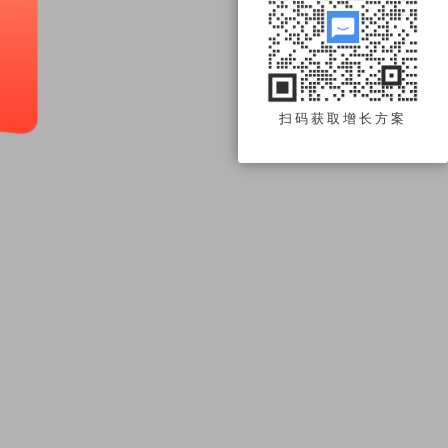
扫码获取增长方案