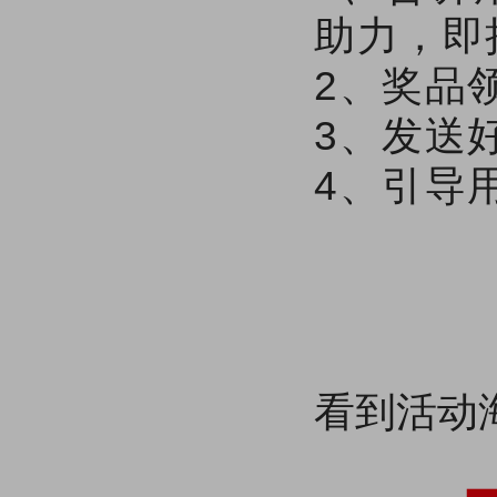
助力，即
2、奖品
3、发送
4、引导
看到活动