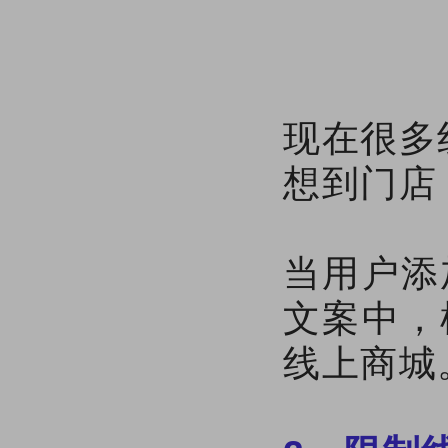
现在很多
想到门店
当用户添
文案中，
线上商城