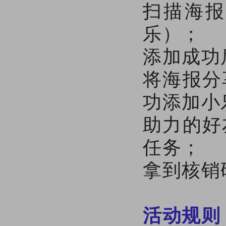
扫描海报
乐）；
添加成功
将海报分
功添加小
助力的好
任务；
拿到核销
活动规则