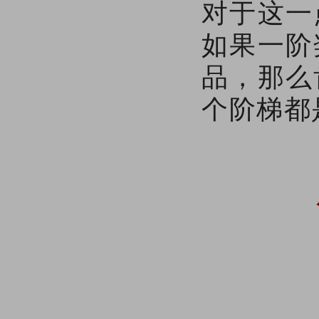
对于这一
如果一阶
品，那么
个阶梯都