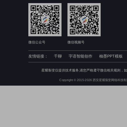
微信公众号
微信视频号
友情链接：
千聊
字语智能创作
柚墨PPT模板
星耀裂变仅提供技术服务,请您严格遵守微信相关规则，
Copyright © 2015-2026 西安星耀裂变网络科技有限公