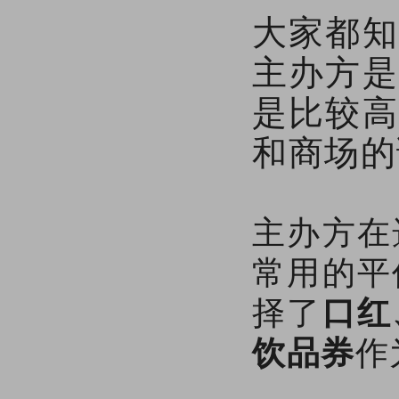
大家都知
主办方是
是比较高
和商场的
主办方在
常用的平
择了
口红
饮品券
作