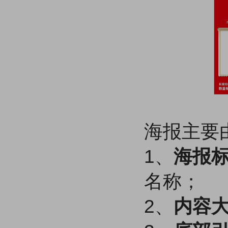
海报主要
1、
海报
名称；
2、
内容