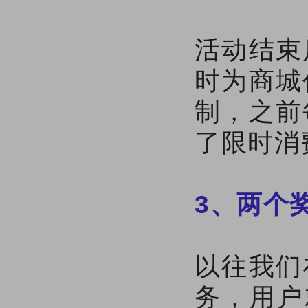
活动结束
时为商城
制，之前
了限时消
3、两个
以往我们
务，用户