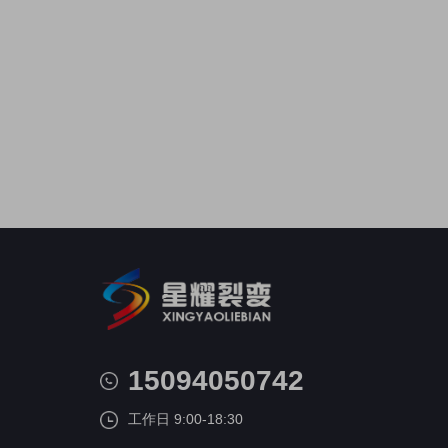
15094050742
工作日 9:00-18:30