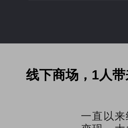
线下商场，1人带
一直以来