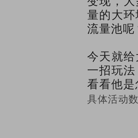
变现，大
量的大环
流量池呢
今天就给
一招玩法
看看他是
具体活动