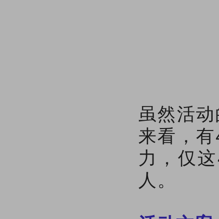
虽然活动
来看，有
力，仅这
人。