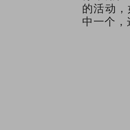
的活动，
中一个，