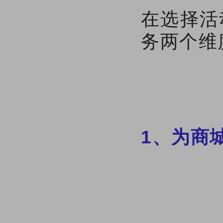
在选择活
务两个维
1、为商